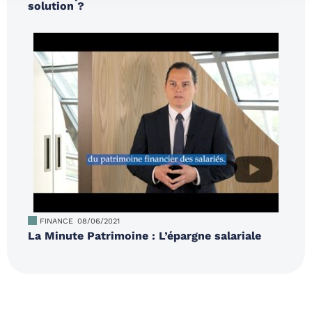
solution ?
FINANCE
08/06/2021
La Minute Patrimoine : L’épargne salariale