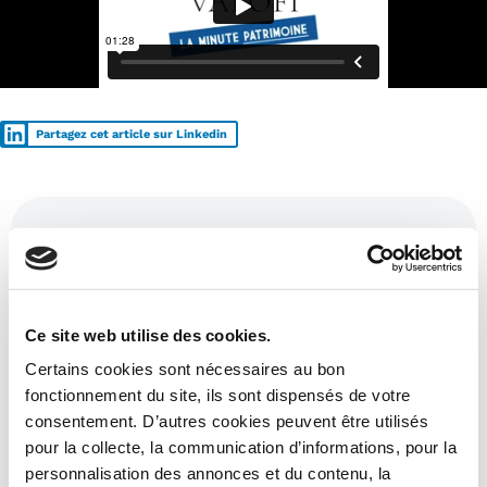
Partagez cet article sur Linkedin
Ces articles pourraient aussi vous
intéresser :
Ce site web utilise des cookies.
Certains cookies sont nécessaires au bon
fonctionnement du site, ils sont dispensés de votre
consentement. D’autres cookies peuvent être utilisés
pour la collecte, la communication d’informations, pour la
personnalisation des annonces et du contenu, la