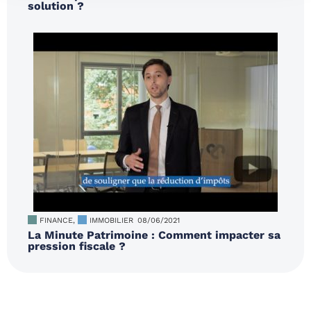
solution ?
FINANCE
,
IMMOBILIER
08/06/2021
La Minute Patrimoine : Comment impacter sa
pression fiscale ?