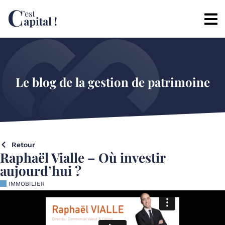
Le blog de la gestion de patrimoine
Retour
Raphaël Vialle – Où investir
aujourd’hui ?
IMMOBILIER