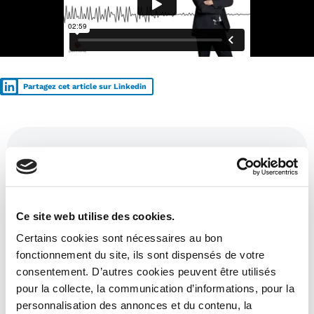
Partagez cet article sur Linkedin
Ces articles pourraient aussi vous
intéresser :
Ce site web utilise des cookies.
Certains cookies sont nécessaires au bon
fonctionnement du site, ils sont dispensés de votre
consentement. D’autres cookies peuvent être utilisés
pour la collecte, la communication d’informations, pour la
personnalisation des annonces et du contenu, la