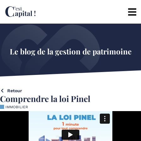
Le blog de la gestion de patrimoine
Retour
Comprendre la loi Pinel
IMMOBILIER