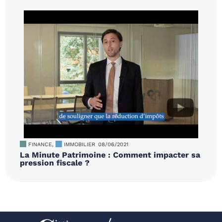
FINANCE
,
IMMOBILIER
08/06/2021
La Minute Patrimoine : Comment impacter sa
pression fiscale ?