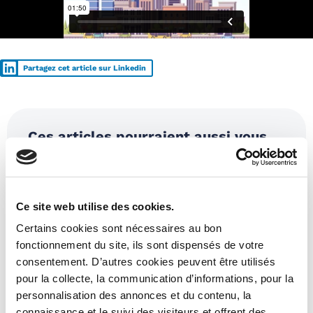
Partagez cet article sur Linkedin
Ces articles pourraient aussi vous
intéresser :
Ce site web utilise des cookies.
Certains cookies sont nécessaires au bon
fonctionnement du site, ils sont dispensés de votre
consentement. D’autres cookies peuvent être utilisés
pour la collecte, la communication d’informations, pour la
personnalisation des annonces et du contenu, la
connaissance et le suivi des visiteurs et offrent des