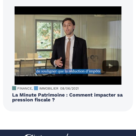
FINANCE
,
IMMOBILIER
08/06/2021
La Minute Patrimoine : Comment impacter sa
pression fiscale ?