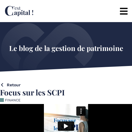
Le blog de la gestion de patrimoine
Retour
Focus sur les SCPI
FINANCE