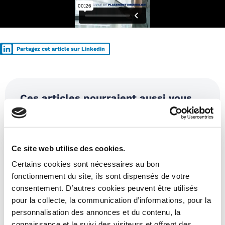
Partagez cet article sur Linkedin
Ces articles pourraient aussi vous
intéresser :
Ce site web utilise des cookies.
Certains cookies sont nécessaires au bon
fonctionnement du site, ils sont dispensés de votre
consentement. D’autres cookies peuvent être utilisés
pour la collecte, la communication d’informations, pour la
personnalisation des annonces et du contenu, la
connaissance et le suivi des visiteurs et offrent des