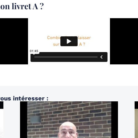
on livret A ?
ous intéresser :