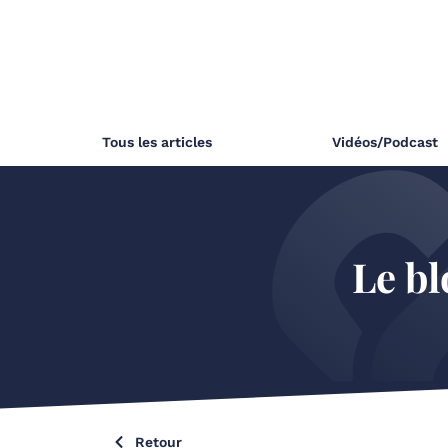
Tous les articles
Vidéos/Podcast
Le bl
Retour