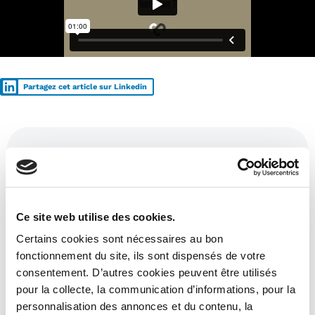
Partagez cet article sur Linkedin
Ces articles pourraient aussi vous
intéresser :
Ce site web utilise des cookies.
Certains cookies sont nécessaires au bon
fonctionnement du site, ils sont dispensés de votre
consentement. D’autres cookies peuvent être utilisés
pour la collecte, la communication d’informations, pour la
personnalisation des annonces et du contenu, la