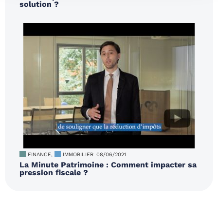
solution ?
FINANCE
,
IMMOBILIER
08/06/2021
La Minute Patrimoine : Comment impacter sa
pression fiscale ?