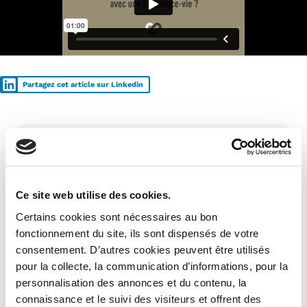
Partagez cet article sur Linkedin
Ces articles pourraient aussi vous
intéresser :
Ce site web utilise des cookies.
Certains cookies sont nécessaires au bon
fonctionnement du site, ils sont dispensés de votre
consentement. D’autres cookies peuvent être utilisés
pour la collecte, la communication d’informations, pour la
personnalisation des annonces et du contenu, la
connaissance et le suivi des visiteurs et offrent des