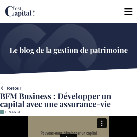
Le blog de la gestion de patrimoine
Retour
BFM Business : Développer un
capital avec une assurance-vie
FINANCE