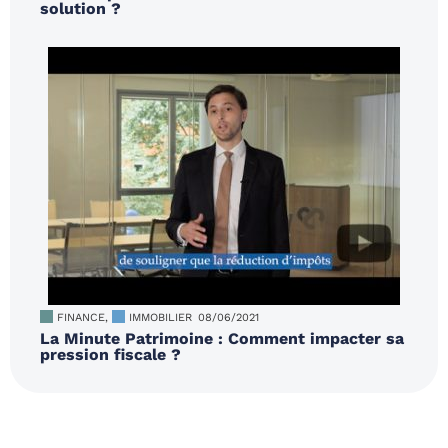
solution ?
FINANCE
,
IMMOBILIER
08/06/2021
La Minute Patrimoine : Comment impacter sa
pression fiscale ?