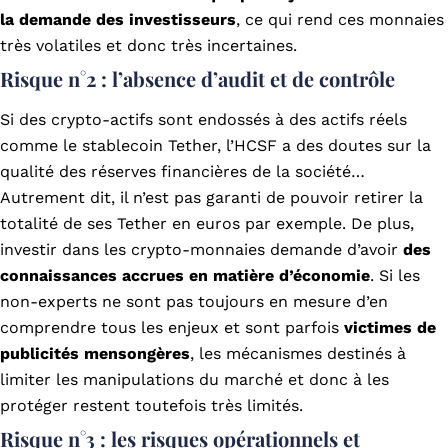
la demande des investisseurs
, ce qui rend ces monnaies
très volatiles et donc très incertaines.
Risque n°2 : l’absence d’audit et de contrôle
Si des crypto-actifs sont endossés à des actifs réels
comme le stablecoin Tether, l’HCSF a des doutes sur la
qualité des réserves financières de la société…
Autrement dit, il n’est pas garanti de pouvoir retirer la
totalité de ses Tether en euros par exemple. De plus,
investir dans les crypto-monnaies demande d’avoir
des
connaissances accrues en matière d’économie
. Si les
non-experts ne sont pas toujours en mesure d’en
comprendre tous les enjeux et sont parfois
victimes de
publicités mensongères
, les mécanismes destinés à
limiter les manipulations du marché et donc à les
protéger restent toutefois très limités.
Risque n°3 : les risques opérationnels et