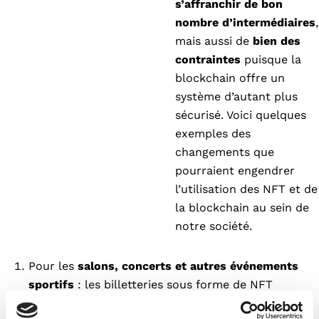
s’affranchir de bon
nombre d’intermédiaires
,
mais aussi de
bien des
contraintes
puisque la
blockchain offre un
système d’autant plus
sécurisé. Voici quelques
exemples des
changements que
pourraient engendrer
l’utilisation des NFT et de
la blockchain au sein de
notre société.
Pour les
salons, concerts et autres événements
sportifs
: les billetteries sous forme de NFT
permettent de suivre les ventes de manière plus