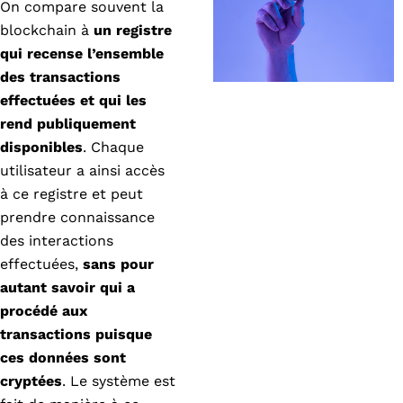
On compare souvent la
blockchain à
un registre
qui recense l’ensemble
des transactions
effectuées et qui les
rend publiquement
disponibles
. Chaque
utilisateur a ainsi accès
à ce registre et peut
prendre connaissance
des interactions
effectuées,
sans pour
autant savoir qui a
procédé aux
transactions puisque
ces données sont
cryptées
. Le système est