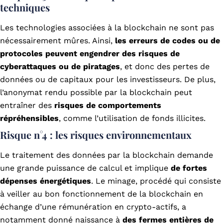
techniques
Les technologies associées à la blockchain ne sont pas
nécessairement mûres. Ainsi,
les erreurs de codes ou de
protocoles peuvent engendrer des risques de
cyberattaques ou de piratages
, et donc des pertes de
données ou de capitaux pour les investisseurs. De plus,
l’anonymat rendu possible par la blockchain peut
entraîner des
risques de comportements
répréhensibles
, comme l’utilisation de fonds illicites.
Risque n°4 : les risques environnementaux
Le traitement des données par la blockchain demande
une grande puissance de calcul et implique
de fortes
dépenses énergétiques
. Le minage, procédé qui consiste
à veiller au bon fonctionnement de la blockchain en
échange d’une rémunération en crypto-actifs, a
notamment donné naissance à
des fermes entières de