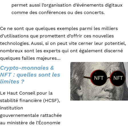
permet aussi l’organisation d’événements digitaux
comme des conférences ou des concerts.
Ce ne sont que quelques exemples parmi les milliers
d’utilisations que promettent d’offrir ces nouvelles
technologies. Aussi, si on peut vite cerner leur potentiel,
nombreux sont les experts qui ont également discerné
quelques failles majeures…
Crypto-monnaies &
NFT : quelles sont les
limites ?
Le Haut Conseil pour la
stabilité financière (HCSF),
institution
gouvernementale rattachée
au ministère de l’Économie