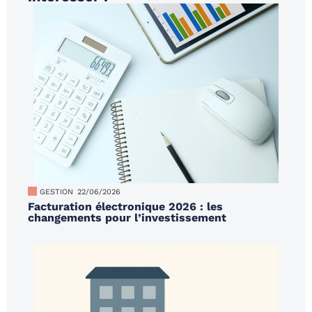
GESTION
22/06/2026
Facturation électronique 2026 : les
changements pour l’investissement