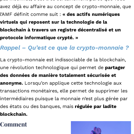
avez déjà eu affaire au concept de crypto-monnaie, que
l’AMF définit comme suit :
« des actifs numériques
virtuels qui reposent sur la technologie de la
blockchain à travers un registre décentralisé et un
protocole informatique crypté. »
Rappel – Qu’est ce que la crypto-monnaie ?
La crypto-monnaie est indissociable de la blockchain,
une révolution technologique qui permet de
partager
des données de manière totalement sécurisée et
anonyme.
Lorsqu’on applique cette technologie aux
transactions monétaires, elle permet de supprimer les
intermédiaires puisque la monnaie n’est plus gérée par
des états ou des banques, mais
régulée par ladite
blockchain.
Comment