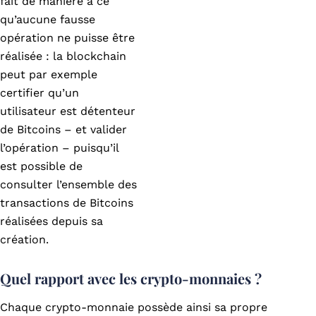
fait de manière à ce
qu’aucune fausse
opération ne puisse être
réalisée : la blockchain
peut par exemple
certifier qu’un
utilisateur est détenteur
de Bitcoins – et valider
l’opération – puisqu’il
est possible de
consulter l’ensemble des
transactions de Bitcoins
réalisées depuis sa
création.
Quel rapport avec les crypto-monnaies ?
Chaque crypto-monnaie possède ainsi sa propre