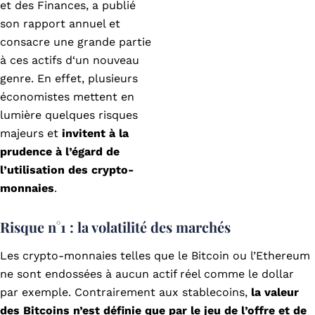
et des Finances, a publié
son rapport annuel et
consacre une grande partie
à ces actifs d‘un nouveau
genre. En effet, plusieurs
économistes mettent en
lumière quelques risques
majeurs et
invitent à la
prudence à l’égard de
l’utilisation des crypto-
monnaies
.
Risque n°1 : la volatilité des marchés
Les crypto-monnaies telles que le Bitcoin ou l’Ethereum
ne sont endossées à aucun actif réel comme le dollar
par exemple. Contrairement aux stablecoins,
la valeur
des Bitcoins n’est définie que par le jeu de l’offre et de