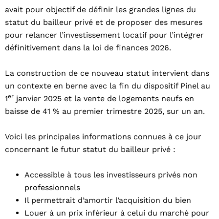
avait pour objectif de définir les grandes lignes du
statut du bailleur privé et de proposer des mesures
pour relancer l’investissement locatif pour l’intégrer
définitivement dans la loi de finances 2026.
La construction de ce nouveau statut intervient dans
un contexte en berne avec la fin du dispositif Pinel au
er
1
janvier 2025 et la vente de logements neufs en
baisse de 41 % au premier trimestre 2025, sur un an.
Voici les principales informations connues à ce jour
concernant le futur statut du bailleur privé :
Accessible à tous les investisseurs privés non
professionnels
Il permettrait d’amortir l’acquisition du bien
Louer à un prix inférieur à celui du marché pour