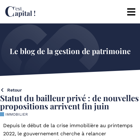
Le blog de la gestion de patrimoine
Retour
Statut du bailleur privé : de nouvelles
propositions arrivent fin juin
IMMOBILIER
Depuis le début de la crise immobilière au printemps
2022, le gouvernement cherche à relancer