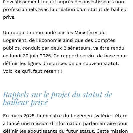
l’investissement locatif auprès des investisseurs non
professionnels avec la création d’un statut de bailleur
privé.
Un rapport commandé par les Ministères du
Logement, de l’Economie ainsi que des Comptes
publics, conduit par deux 2 sénateurs, va être rendu
ce lundi 30 juin 2025. Ce rapport servira de base pour
définir les lignes directrices de ce nouveau statut.
Voici ce qu’il faut retenir !
Rappels sur le projet du statut de
bailleur privé
En mars 2025, la ministre du Logement Valérie Létard
a lancé une mission d’information parlementaire pour
définir les aboutissants du futur statut. Cette mission