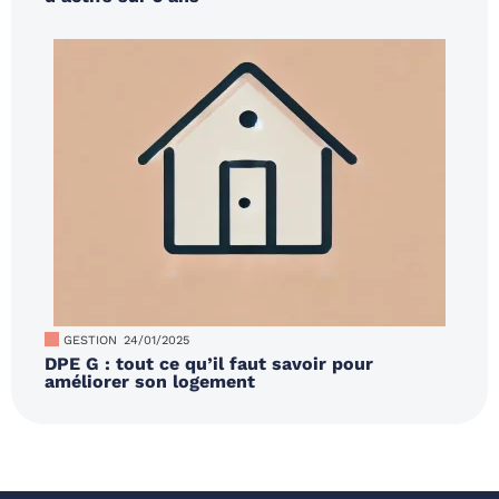
GESTION
24/01/2025
DPE G : tout ce qu’il faut savoir pour
améliorer son logement