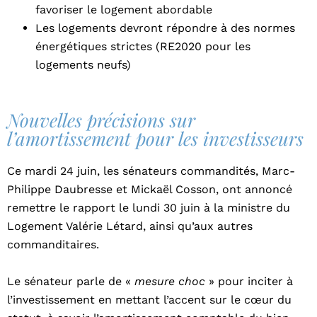
favoriser le logement abordable
Les logements devront répondre à des normes
énergétiques strictes (RE2020 pour les
logements neufs)
Nouvelles précisions sur
l’amortissement pour les investisseurs
Ce mardi 24 juin, les sénateurs commandités, Marc-
Philippe Daubresse et Mickaël Cosson, ont annoncé
remettre le rapport le lundi 30 juin à la ministre du
Logement Valérie Létard, ainsi qu’aux autres
commanditaires.
Le sénateur parle de «
mesure choc
» pour inciter à
l’investissement en mettant l’accent sur le cœur du