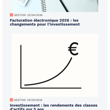
GESTION
22/06/2026
Facturation électronique 2026 : les
changements pour l’investissement
GESTION
05/05/2025
Investissement : les rendements des classes
d’actifs sur 5 ans