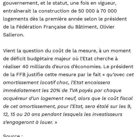
gouvernement, et le statut, une fois en vigueur,
entraînerait la construction de 50 000 à 70 000
logements dès la première année selon le président
de la Fédération Française du Bâtiment, Olivier
Salleron.
Vient la question du coût de la mesure, à un moment
de déficit budgétaire majeur où l’Etat cherche à
réaliser 40 milliards d’euros d’économies. Le président
de la FFB justifie cette mesure par le fait «
qu’avec cet
amortissement locatif choc, l’Etat encaissera
immédiatement les 20% de TVA payés par chaque
acquéreur d’un logement neuf, alors que le coût fiscal
de cet amortissement, pour l’Etat, sera étalé sur les 9,
12, 15 ou 20 ans pendant lesquels les investisseurs
s’engageront à louer.
»
Source :