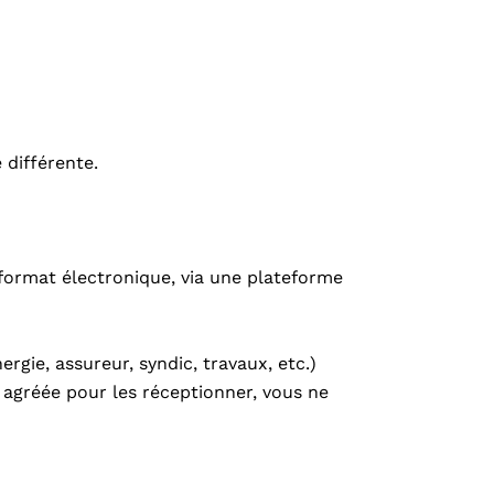
 différente.
 format électronique, via une plateforme
rgie, assureur, syndic, travaux, etc.)
agréée pour les réceptionner, vous ne