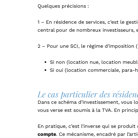
Quelques précisions :
1 – En résidence de services, c’est le ges
central pour de nombreux investisseurs, es
2 – Pour une SCI, le régime d’imposition (I
Si non (location nue, location meubl
Si oui (location commerciale, para-hô
Le cas particulier des résiden
Dans ce schéma d’investissement, vous lo
vous verse est soumis à la TVA. En princip
En pratique, c’est l’inverse qui se produi
compte
. Ce mécanisme, encadré par l’arti