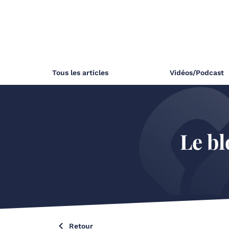
Tous les articles
Vidéos/Podcast
Le bl
Retour