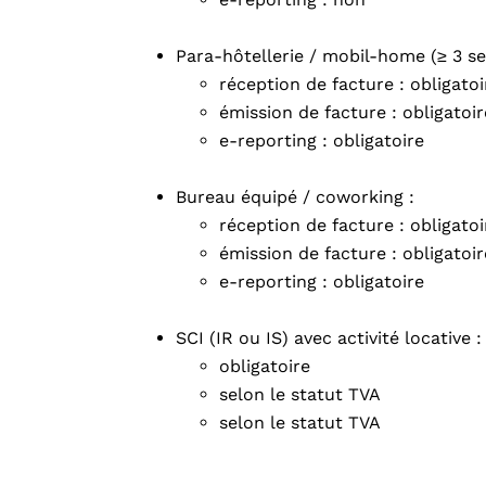
Para-hôtellerie / mobil-home (≥ 3 ser
réception de facture : obligatoi
émission de facture : obligatoir
e-reporting : obligatoire
Bureau équipé / coworking :
réception de facture : obligatoi
émission de facture : obligatoir
e-reporting : obligatoire
SCI (IR ou IS) avec activité locative 
obligatoire
selon le statut TVA
selon le statut TVA