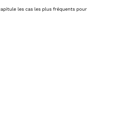
apitule les cas les plus fréquents pour