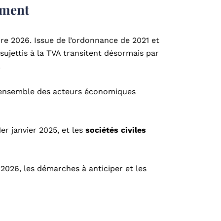
ement
re 2026. Issue de l’ordonnance de 2021 et
sujettis à la TVA transitent désormais par
.
 l’ensemble des acteurs économiques
er janvier 2025, et les
sociétés civiles
2026, les démarches à anticiper et les