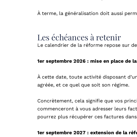
À terme, la généralisation doit aussi per
Les échéances à retenir
Le calendrier de la réforme repose sur de
1er septembre 2026 : mise en place de l
À cette date, toute activité disposant d’
agréée, et ce quel que soit son régime.
Concrètement, cela signifie que vos princi
commenceront à vous adresser leurs fact
pourrez plus récupérer ces factures dans
1er septembre 2027 : extension de la réf