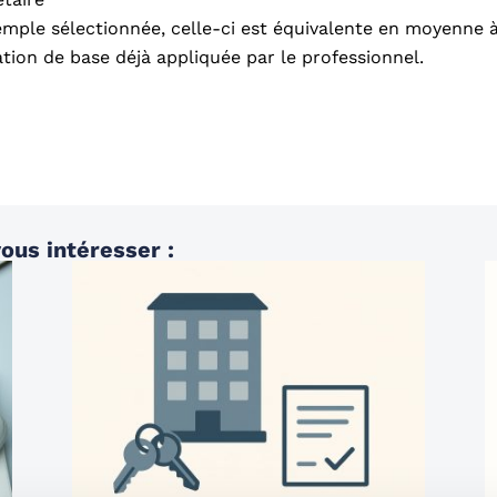
emple sélectionnée, celle-ci est équivalente en moyenne 
ation de base déjà appliquée par le professionnel.
ous intéresser :