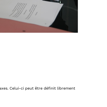
es. Celui-ci peut être définit librement