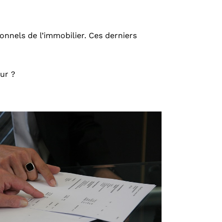
ionnels de l’immobilier. Ces derniers
eur ?