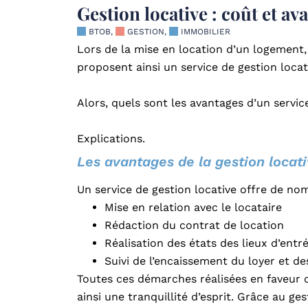
Gestion locative : coût et av
BTOB
,
GESTION
,
IMMOBILIER
Lors de la mise en location d’un logement, i
proposent ainsi un service de gestion locat
Alors, quels sont les avantages d’un service
Explications.
Les avantages de la gestion locat
Un service de gestion locative offre de no
Mise en relation avec le locataire
Rédaction du contrat de location
Réalisation des états des lieux d’entré
Suivi de l’encaissement du loyer et de
Toutes ces démarches réalisées en faveur d
ainsi une tranquillité d’esprit. Grâce au ge