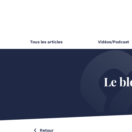
Tous les articles
Vidéos/Podcast
Le bl
Retour