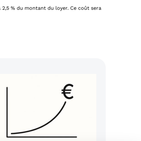
à 2,5 % du montant du loyer. Ce coût sera