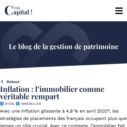
Le blog de la gestion de patrimoine
Retour
Inflation : l’immobilier comme
véritable rempart
BTOB
,
IMMOBILIER
Avec une inflation glissante à 4,8 % en avril 2022*, les
stratégies de placements des français occupent plus que
jamais un rôle crucial. Avec ce contexte, l’immobilier fait