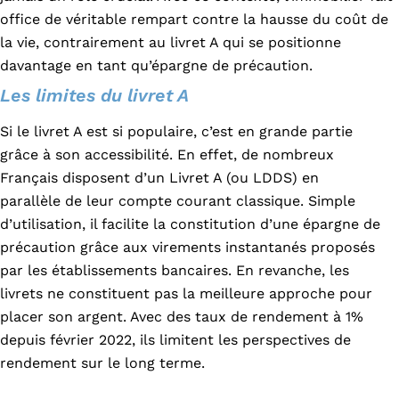
office de véritable rempart contre la hausse du coût de
la vie, contrairement au livret A qui se positionne
davantage en tant qu’épargne de précaution.
Les limites du livret A
Si le livret A est si populaire, c’est en grande partie
grâce à son accessibilité. En effet, de nombreux
Français disposent d’un Livret A (ou LDDS) en
parallèle de leur compte courant classique. Simple
d’utilisation, il facilite la constitution d’une épargne de
précaution grâce aux virements instantanés proposés
par les établissements bancaires. En revanche, les
livrets ne constituent pas la meilleure approche pour
placer son argent. Avec des taux de rendement à 1%
depuis février 2022, ils limitent les perspectives de
rendement sur le long terme.