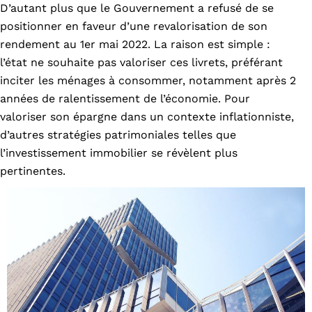
D’autant plus que le Gouvernement a refusé de se
positionner en faveur d’une revalorisation de son
rendement au 1er mai 2022. La raison est simple :
l’état ne souhaite pas valoriser ces livrets, préférant
inciter les ménages à consommer, notamment après 2
années de ralentissement de l’économie. Pour
valoriser son épargne dans un contexte inflationniste,
d’autres stratégies patrimoniales telles que
l’investissement immobilier se révèlent plus
pertinentes.