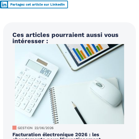
Partagez cet article sur Linkedin
Ces articles pourraient aussi vous
intéresser :
GESTION
22/06/2026
Facturation électronique 2026 : les