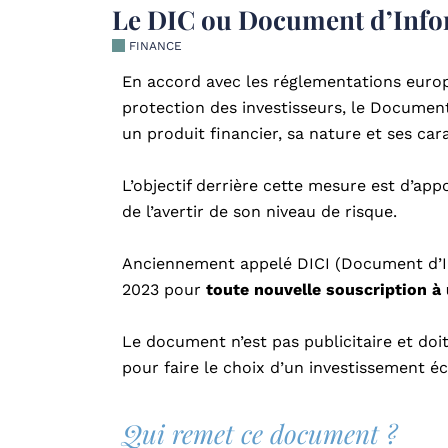
Le DIC ou Document d’Infor
FINANCE
En accord avec les réglementations europ
protection des investisseurs, le Document 
un produit financier, sa nature et ses cara
L’objectif derrière cette mesure est d’appo
de l’avertir de son niveau de risque.
Anciennement appelé DICI (Document d’Info
2023 pour
toute nouvelle souscription à 
Le document n’est pas publicitaire et doi
pour faire le choix d’un investissement éc
Qui remet ce document ?