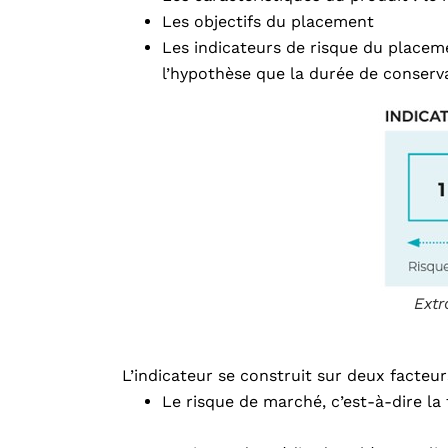
Les objectifs du placement
Les indicateurs de risque du placemen
l’hypothèse que la durée de conser
Extr
L’indicateur se construit sur deux facteur
Le risque de marché, c’est-à-dire la 