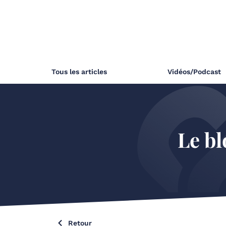
Tous les articles
Vidéos/Podcast
Le bl
Retour