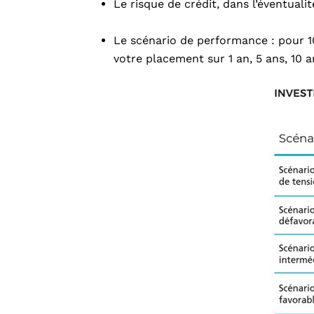
Le risque de crédit, dans l’éventuali
Le scénario de performance : pour 10
votre placement sur 1 an, 5 ans, 10 a