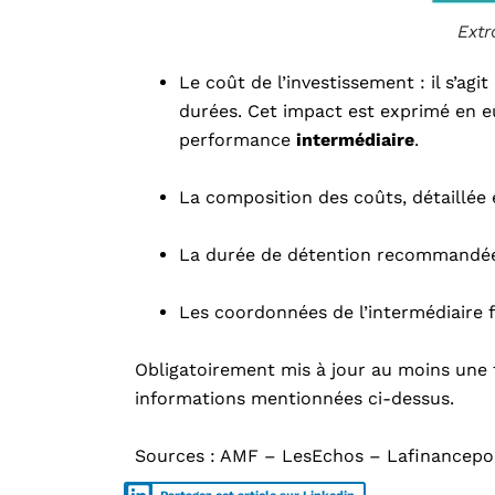
Extr
Le coût de l’investissement : il s’a
durées. Cet impact est exprimé en e
performance
intermédiaire
.
La composition des coûts, détaillée e
La durée de détention recommandée et
Les coordonnées de l’intermédiaire f
Obligatoirement mis à jour au moins une 
informations mentionnées ci-dessus.
Sources : AMF – LesEchos – Lafinancepo