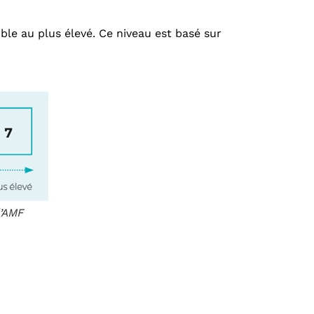
ible au plus élevé. Ce niveau est basé sur
l’AMF