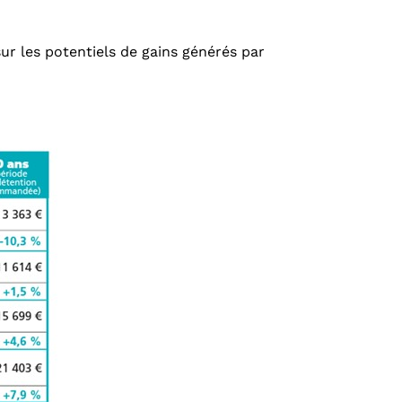
ur les potentiels de gains générés par