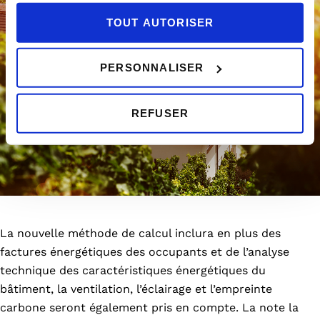
TOUT AUTORISER
PERSONNALISER
REFUSER
La nouvelle méthode de calcul inclura en plus des
factures énergétiques des occupants et de l’analyse
technique des caractéristiques énergétiques du
bâtiment, la ventilation, l’éclairage et l’empreinte
carbone seront également pris en compte. La note la