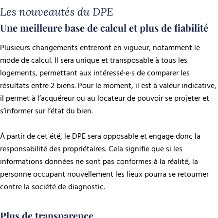
Les nouveautés du DPE
Une meilleure base de calcul et plus de fiabilité
Plusieurs changements entreront en vigueur, notamment le
mode de calcul. Il sera unique et transposable à tous les
logements, permettant aux intéressé·e·s de comparer les
résultats entre 2 biens. Pour le moment, il est à valeur indicative,
il permet à l’acquéreur ou au locateur de pouvoir se projeter et
s’informer sur l’état du bien.
À partir de cet été, le DPE sera opposable et engage donc la
responsabilité des propriétaires. Cela signifie que si les
informations données ne sont pas conformes à la réalité, la
personne occupant nouvellement les lieux pourra se retourner
contre la société de diagnostic.
Plus de transparence