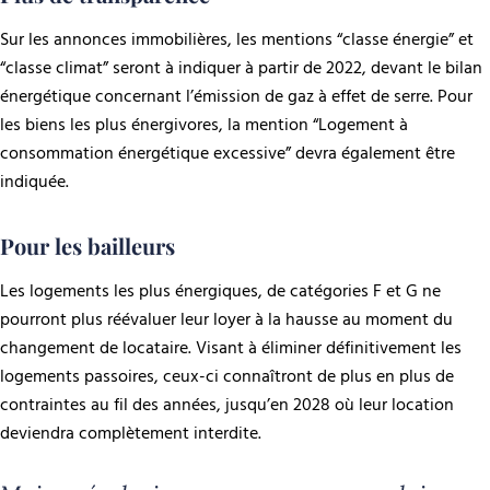
Sur les annonces immobilières, les mentions “classe énergie” et
“classe climat” seront à indiquer à partir de 2022, devant le bilan
énergétique concernant l’émission de gaz à effet de serre. Pour
les biens les plus énergivores, la mention “Logement à
consommation énergétique excessive” devra également être
indiquée.
Pour les bailleurs
Les logements les plus énergiques, de catégories F et G ne
pourront plus réévaluer leur loyer à la hausse au moment du
changement de locataire. Visant à éliminer définitivement les
logements passoires, ceux-ci connaîtront de plus en plus de
contraintes au fil des années, jusqu’en 2028 où leur location
deviendra complètement interdite.