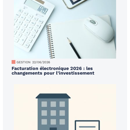
GESTION
22/06/2026
Facturation électronique 2026 : les
changements pour l’investissement