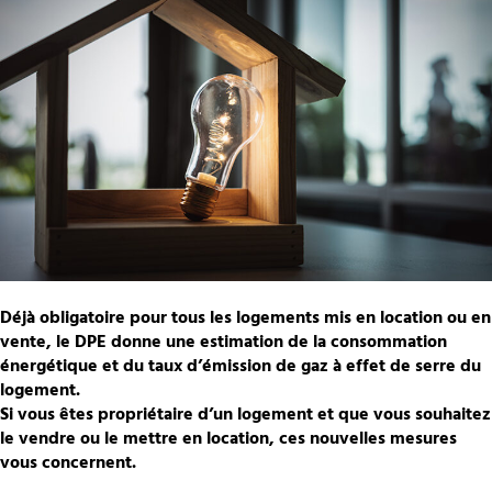
Déjà obligatoire pour tous les logements mis en location ou en
vente, le DPE donne une estimation de la consommation
énergétique et du taux d’émission de gaz à effet de serre du
logement.
Si vous êtes propriétaire d’un logement et que vous souhaitez
le vendre ou le mettre en location, ces nouvelles mesures
vous concernent.