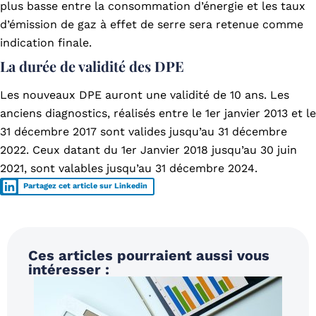
plus basse entre la consommation d’énergie et les taux
d’émission de gaz à effet de serre sera retenue comme
indication finale.
La durée de validité des DPE
Les nouveaux DPE auront une validité de 10 ans. Les
anciens diagnostics, réalisés entre le 1er janvier 2013 et le
31 décembre 2017 sont valides jusqu’au 31 décembre
2022. Ceux datant du 1er Janvier 2018 jusqu’au 30 juin
2021, sont valables jusqu’au 31 décembre 2024.
Partagez cet article sur Linkedin
Ces articles pourraient aussi vous
intéresser :