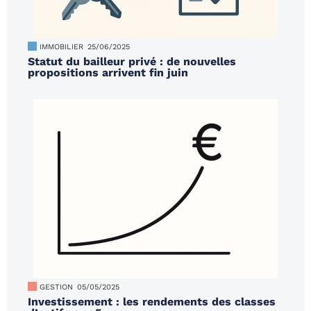
IMMOBILIER
25/06/2025
Statut du bailleur privé : de nouvelles
propositions arrivent fin juin
GESTION
05/05/2025
Investissement : les rendements des classes