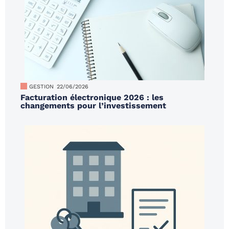
GESTION
22/06/2026
Facturation électronique 2026 : les
changements pour l’investissement