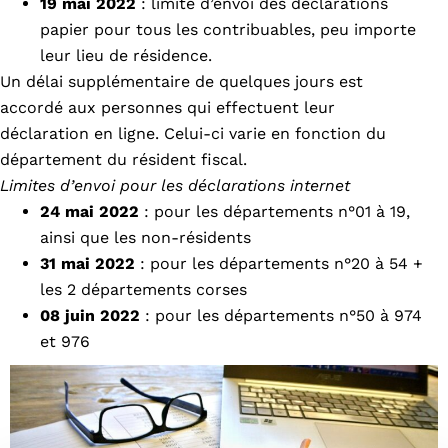
19 mai 2022
: limite d’envoi des déclarations
papier pour tous les contribuables, peu importe
leur lieu de résidence.
Un délai supplémentaire de quelques jours est
accordé aux personnes qui effectuent leur
déclaration en ligne. Celui-ci varie en fonction du
département du résident fiscal.
Limites d’envoi pour les déclarations internet
24 mai 2022
: pour les départements n°01 à 19,
ainsi que les non-résidents
31 mai
2022
: pour les départements n°20 à 54 +
les 2 départements corses
08 juin
2022
: pour les départements n°50 à 974
et 976