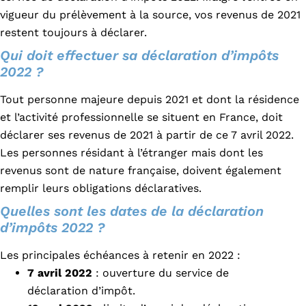
vigueur du prélèvement à la source, vos revenus de 2021
restent toujours à déclarer.
Qui doit effectuer sa déclaration d’impôts
2022 ?
Tout personne majeure depuis 2021 et dont la résidence
et l’activité professionnelle se situent en France, doit
déclarer ses revenus de 2021 à partir de ce 7 avril 2022.
Les personnes résidant à l’étranger mais dont les
revenus sont de nature française, doivent également
remplir leurs obligations déclaratives.
Quelles sont les dates de la déclaration
d’impôts 2022 ?
Les principales échéances à retenir en 2022 :
7 avril
2022
: ouverture du service de
déclaration d’impôt.