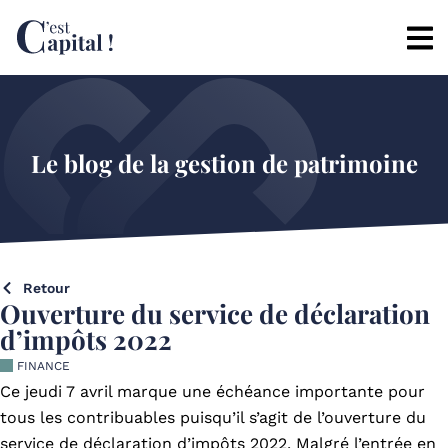
Le blog de la gestion de patrimoine
Retour
Ouverture du service de déclaration
d’impôts 2022
FINANCE
Ce jeudi 7 avril marque une échéance importante pour
tous les contribuables puisqu’il s’agit de l’ouverture du
service de déclaration d’impôts 2022. Malgré l’entrée en