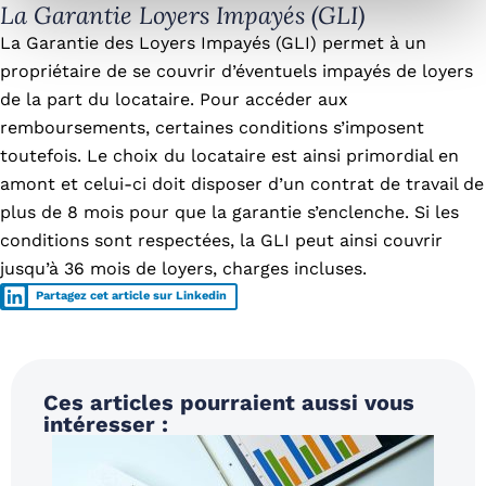
La Garantie Loyers Impayés (GLI)
La Garantie des Loyers Impayés (GLI) permet à un
propriétaire de se couvrir d’éventuels impayés de loyers
de la part du locataire. Pour accéder aux
remboursements, certaines conditions s’imposent
toutefois. Le choix du locataire est ainsi primordial en
amont et celui-ci doit disposer d’un contrat de travail de
plus de 8 mois pour que la garantie s’enclenche. Si les
conditions sont respectées, la GLI peut ainsi couvrir
jusqu’à 36 mois de loyers, charges incluses.
Partagez cet article sur Linkedin
Ces articles pourraient aussi vous
intéresser :