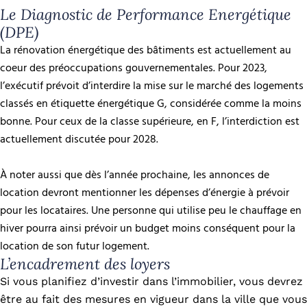
Le Diagnostic de Performance Energétique
(DPE)
La rénovation énergétique des bâtiments est actuellement au
coeur des préoccupations gouvernementales. Pour 2023,
l’exécutif prévoit d’interdire la mise sur le marché des logements
classés en étiquette énergétique G, considérée comme la moins
bonne. Pour ceux de la classe supérieure, en F, l’interdiction est
actuellement discutée pour 2028.
À noter aussi que dès l’année prochaine, les annonces de
location devront mentionner les dépenses d’énergie à prévoir
pour les locataires. Une personne qui utilise peu le chauffage en
hiver pourra ainsi prévoir un budget moins conséquent pour la
location de son futur logement.
L’encadrement des loyers
Si vous planifiez d’investir dans l’immobilier, vous devrez
être au fait des mesures en vigueur dans la ville que vous