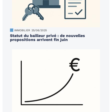
IMMOBILIER
25/06/2025
Statut du bailleur privé : de nouvelles
propositions arrivent fin juin