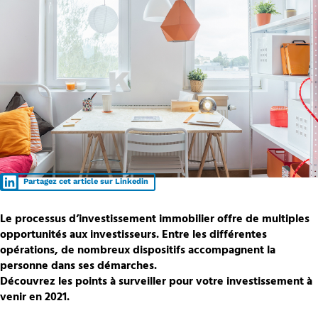
Partagez cet article sur Linkedin
Le processus d’investissement immobilier offre de multiples
opportunités aux investisseurs. Entre les différentes
opérations, de nombreux dispositifs accompagnent la
personne dans ses démarches.
Découvrez les points à surveiller pour votre investissement à
venir en 2021.