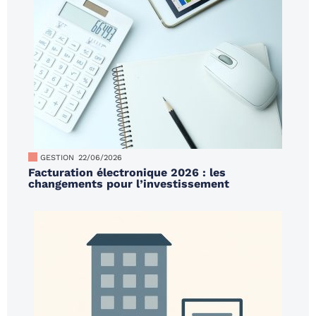
GESTION
22/06/2026
Facturation électronique 2026 : les
changements pour l’investissement