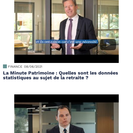
FINANCE
08/06/2021
La Minute Patrimoine : Quelles sont les données
statistiques au sujet de la retraite ?