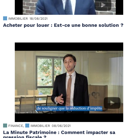
IMMOBILIER
18/08/2021
Acheter pour louer : Est-ce une bonne solution ?
FINANCE
,
IMMOBILIER
08/06/2021
La Minute Patrimoine : Comment impacter sa
pression fiscale ?