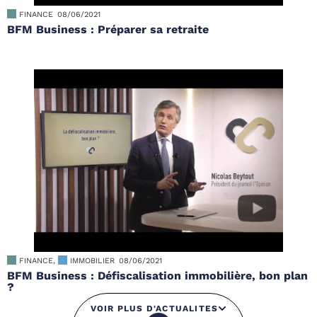
FINANCE
08/06/2021
BFM Business : Préparer sa retraite
FINANCE
,
IMMOBILIER
08/06/2021
BFM Business : Défiscalisation immobilière, bon plan
?
VOIR PLUS D'ACTUALITES