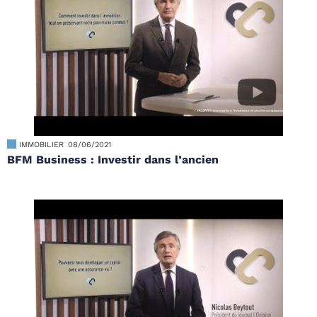
IMMOBILIER
08/06/2021
BFM Business : Investir dans l’ancien