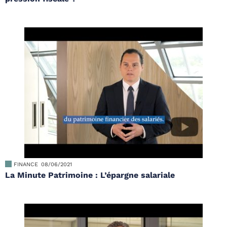
FINANCE
08/06/2021
La Minute Patrimoine : L’épargne salariale