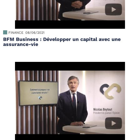
FINANCE
08/06/2021
BFM Business : Développer un capital avec une
assurance-vie