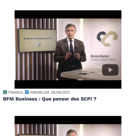
FINANCE
,
IMMOBILIER
08/06/2021
BFM Business : Que penser des SCPI ?